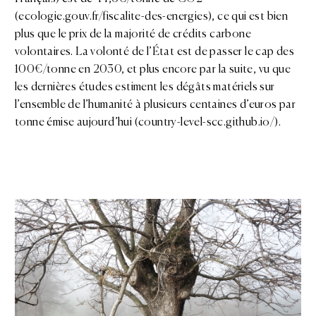
(
ecologie.gouv.fr/fiscalite-des-energies
), ce qui est bien
plus que le prix de la majorité de crédits carbone
volontaires. La volonté de l’État est de passer le cap des
100€/tonne en 2030, et plus encore par la suite, vu que
les dernières études estiment les dégâts matériels sur
l’ensemble de l’humanité à plusieurs centaines d’euros par
tonne émise aujourd’hui (
country-level-scc.github.io/
).