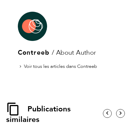
Contreeb
/ About Author
Voir tous les articles dans Contreeb
Publications
similaires