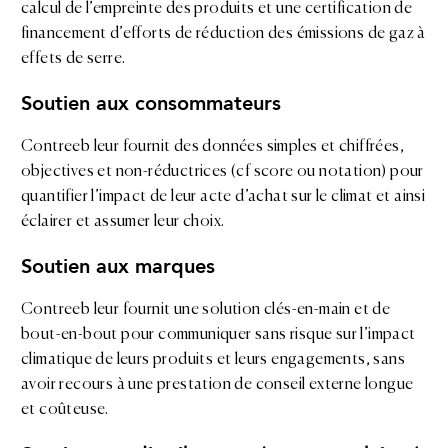
calcul de l’empreinte des produits et une certification de
financement d’efforts de réduction des émissions de gaz à
effets de serre.
Soutien aux consommateurs
Contreeb leur fournit des données simples et chiffrées,
objectives et non-réductrices (cf score ou notation) pour
quantifier l’impact de leur acte d’achat sur le climat et ainsi
éclairer et assumer leur choix.
Soutien aux marques
Contreeb leur fournit une solution clés-en-main et de
bout-en-bout pour communiquer sans risque sur l’impact
climatique de leurs produits et leurs engagements, sans
avoir recours à une prestation de conseil externe longue
et coûteuse.