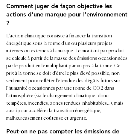
Comment juger de façon objective les
actions d’une marque pour l’environnement
?
L’action climatique consiste à financer la transition
énergétique sous la forme d’un ou plusieurs projets
internes ou externes à la marque. Le montant par produit
se calcule à partir de la masse des émissions occasionnées
par le produit en le multipliant par un prix à la tonne. Ce
prix à la tonne se doit d’être le plus élevé possible, non
seulement pour refléter l’étendue des dégâts futurs sur
l’humanité occasionnés par une tonne de CO2 dans
l’atmosphère (via le changement climatique, donc
tempêtes, incendies, zones rendues inhabitables…), mais
aussi pour accélérer la transition énergétique,
malheureusement coûteuse et urgente.
Peut-on ne pas compter les émissions de