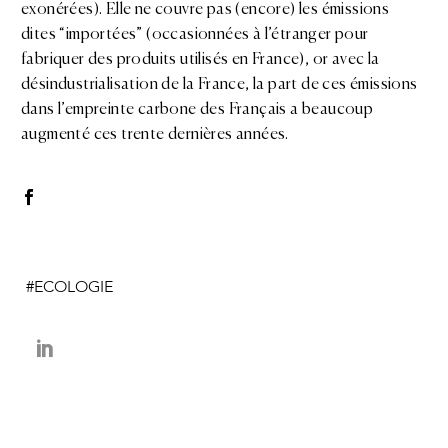
exonérées). Elle ne couvre pas (encore) les émissions
dites “importées” (occasionnées à l’étranger pour
fabriquer des produits utilisés en France), or avec la
désindustrialisation de la France, la part de ces émissions
dans l’empreinte carbone des Français a beaucoup
augmenté ces trente dernières années.
ECOLOGIE