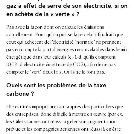
gaz à effet de serre de son électricité, si on
en achète de la « verte » ?
Pas avec la façon dont on calcule les émissions
actuellement. Pour qu’on puisse faire cela, il faudrait que
ceux qui achètent de l’électricité “normale” ne prennent
pas en compte la part d’énergies renouvelables dans le mix
énergétique dans leur calculs (c.-à-d. qu’ils comptent
100% d’électricité émettrice de CO2), afin de ne pas
compter le “vert” deux fois. Or ils ne le font pas.
Quels sont les problèmes de la taxe
carbone ?
Elle est très impopulaire tant auprès des particuliers que
des entreprises, donc difficile à mettre en œuvre (par ex.
les Gilets Jaunes ont réussi à geler son augmentation
prévue et les compagnies aériennes ont réussi à en être