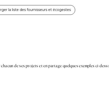
rger la liste des fournisseurs et écogestes
 chacun de ses projets et en partage quelques exemples ci-desso