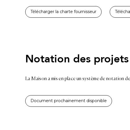
Télécharger la charte fournisseur
Télécha
Notation des projets
La Maison a mis en place un système de notation de
Document prochainement disponible