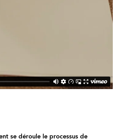
t se déroule le processus de