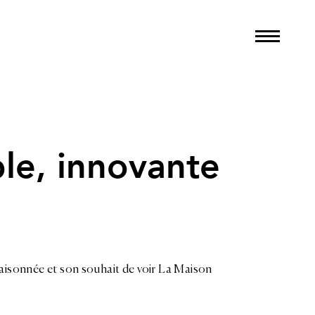
le, innovante
raisonnée et son souhait de voir La Maison