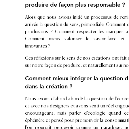
produire de façon plus responsable ?
Alors que nous avions initié un processus de remi
arrivée la question du sens, primordiale. Comment
produisons ? Comment respecter les marques a
Comment mieux valoriser le savoir-faire et
innovantes ?
Ces réflexions sur le sens de nos créations ont fait 
sur notre façon de produire, et naturellement sur n
Comment mieux intégrer la question de
dans la création ?
Nous avons d’abord abordé la question de l’écores
et avec nos designers et avons senti un réel engou
encourageant, mais parler d’écologie quand c
éphémère et pensé pour promouvoir la consommatio
l’on pourrait percevoir comme un paradoxe,