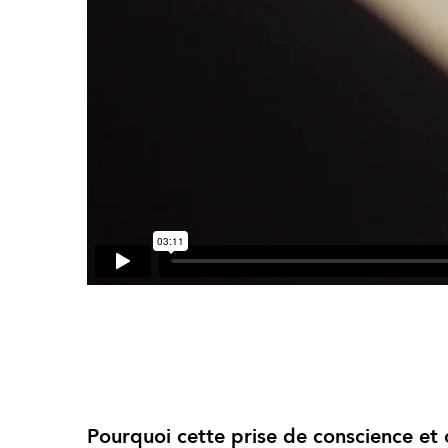
Pourquoi cette prise de conscience et 