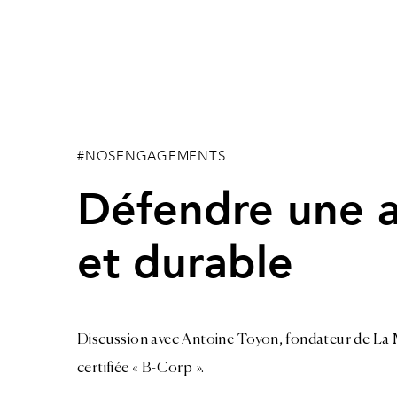
#NOSENGAGEMENTS
Défendre une a
et durable
Discussion avec Antoine Toyon, fondateur de La Ma
certifiée « B-Corp ».