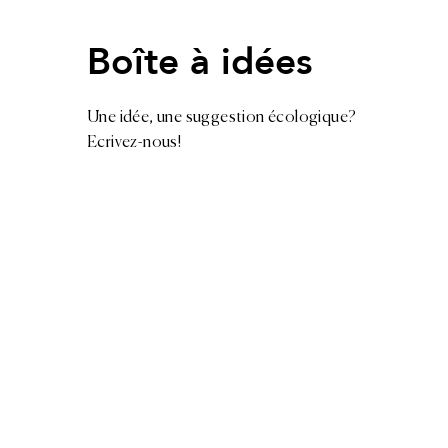
Boîte à idées
Une idée, une suggestion écologique?
Ecrivez-nous!