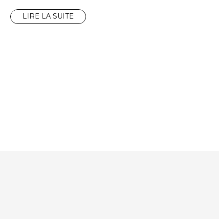
LIRE LA SUITE