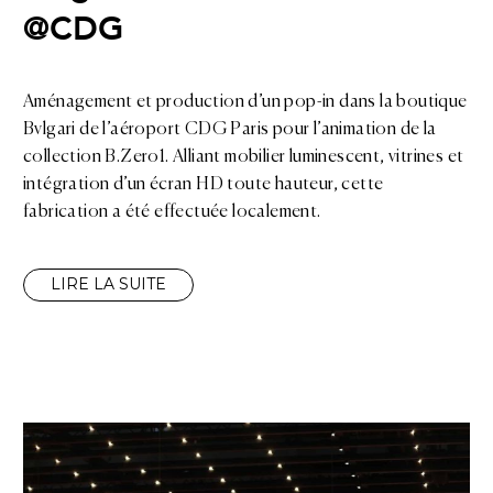
@CDG
Aménagement et production d’un pop-in dans la boutique
Bvlgari de l’aéroport CDG Paris pour l’animation de la
collection B.Zero1. Alliant mobilier luminescent, vitrines et
intégration d’un écran HD toute hauteur, cette
fabrication a été effectuée localement.
LIRE LA SUITE