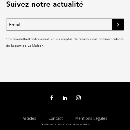
Suivez notre actualité
*
En soumettant votre email, vous acceptez de recevoir des communications
de la part de La Maison
Articles
Contact
Mentions Légales
Politique de Confidentialité