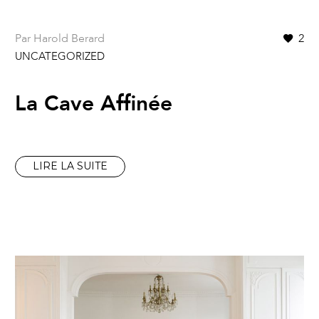
Par Harold Berard
2
UNCATEGORIZED
La Cave Affinée
LIRE LA SUITE