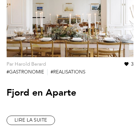
Par Harold Berard
3
#GASTRONOMIE
#REALISATIONS
Fjord en Aparte
LIRE LA SUITE