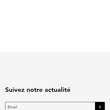
Suivez notre actualité