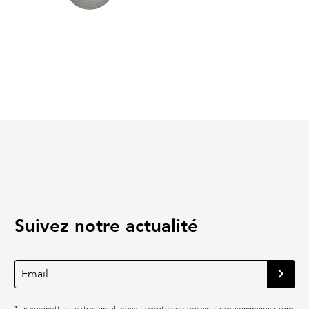
Suivez notre actualité
*
En soumettant votre email, vous acceptez de recevoir des communications