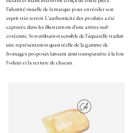
Bérard et Marie Méon ont conçu de toute pièce
l’identité visuelle de la marque pour en révéler son
esprit très terroir. L’authenticité des produits a été
capturée dans les illustrations d’une artiste sud-
coréenne. Son utilisation sensible de l’aquarelle traduit
une représentation quasi réelle de la gamme de
fromages proposés laissant ainsi transparaitre à la fois
l’odeur et la texture de chacun.