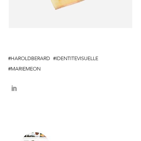
HAROLDBERARD
IDENTITEVISUELLE
MARIEMEON