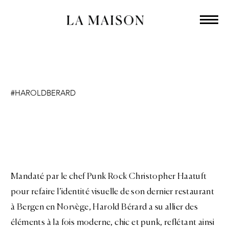
#HAROLDBERARD
Fra Haatuft
Mandaté par le chef Punk Rock Christopher Haatuft
pour refaire l’identité visuelle de son dernier restaurant
à Bergen en Norvège, Harold Bérard a su allier des
éléments à la fois moderne, chic et punk, reflétant ainsi