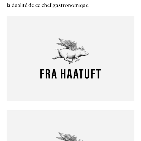
la dualité de ce chef gastronomique.