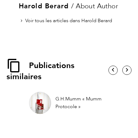
Harold Berard
/ About Author
Voir tous les articles dans Harold Berard
Publications
similaires
G.H.Mumm « Mumm
Protocole »