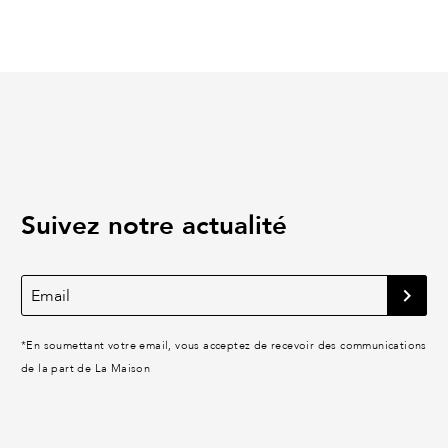
Suivez notre actualité
*
En soumettant votre email, vous acceptez de recevoir des communications
de la part de La Maison