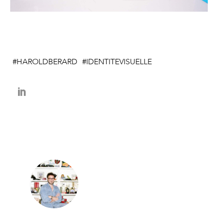
HAROLDBERARD
IDENTITEVISUELLE