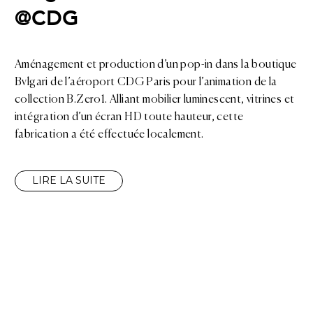
@CDG
Aménagement et production d’un pop-in dans la boutique
Bvlgari de l’aéroport CDG Paris pour l’animation de la
collection B.Zero1. Alliant mobilier luminescent, vitrines et
intégration d’un écran HD toute hauteur, cette
fabrication a été effectuée localement.
LIRE LA SUITE