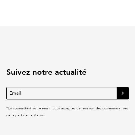
Suivez notre actualité
*
En soumettant votre email, vous acceptez de recevoir des communications
de la part de La Maison