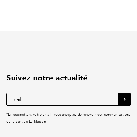
Suivez notre actualité
*
En soumettant votre email, vous acceptez de recevoir des communications
de la part de La Maison